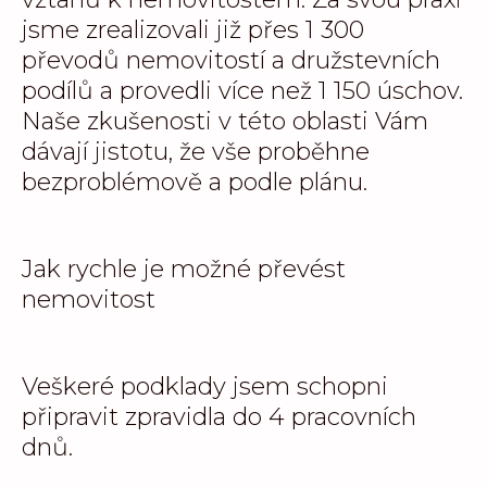
jsme zrealizovali již přes 1 300
převodů nemovitostí a družstevních
podílů a provedli více než 1 150 úschov.
Naše zkušenosti v této oblasti Vám
dávají jistotu, že vše proběhne
bezproblémově a podle plánu.
Jak rychle je možné převést
nemovitost
Veškeré podklady jsem schopni
připravit zpravidla do 4 pracovních
dnů.