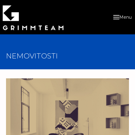
Menu
NEMOVITOSTI