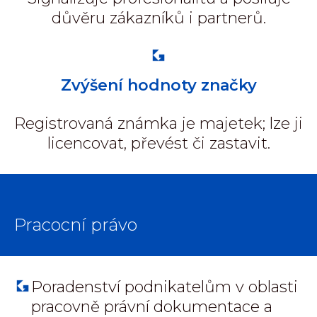
důvěru zákazníků i partnerů.
Zvýšení hodnoty značky
Registrovaná známka je majetek; lze ji
licencovat, převést či zastavit.
Pracocní právo
Poradenství podnikatelům v oblasti
pracovně právní dokumentace a