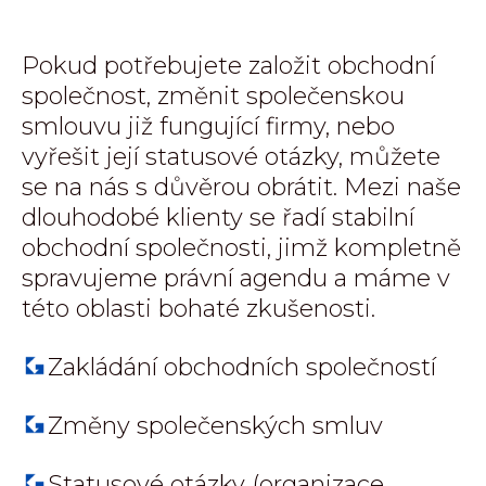
Pokud potřebujete založit obchodní
společnost, změnit společenskou
smlouvu již fungující firmy, nebo
vyřešit její statusové otázky, můžete
se na nás s důvěrou obrátit. Mezi naše
dlouhodobé klienty se řadí stabilní
obchodní společnosti, jimž kompletně
spravujeme právní agendu a máme v
této oblasti bohaté zkušenosti.
Zakládání obchodních společností
Změny společenských smluv
Statusové otázky (organizace