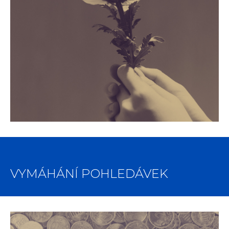
VYMÁHÁNÍ POHLEDÁVEK