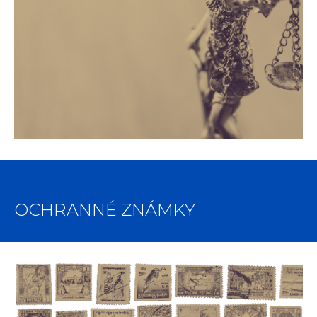
OCHRANNÉ ZNÁMKY