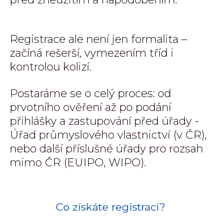
Registrace ale není jen formalita –
začíná rešerší, vymezením tříd i
kontrolou kolizí.
Postaráme se o celý proces: od
prvotního ověření až po podání
přihlášky a zastupování před úřady -
Úřad průmyslového vlastnictví (v ČR),
nebo další příslušné úřady pro rozsah
mimo ČR (EUIPO, WIPO).
Co získáte registrací?