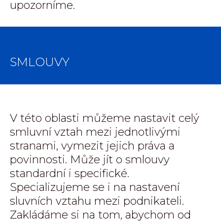
upozorníme.
SMLOUVY
V této oblasti můžeme nastavit celý
smluvní vztah mezi jednotlivými
stranami, vymezit jejich práva a
povinnosti. Může jít o smlouvy
standardní i specifické.
Specializujeme se i na nastavení
sluvních vztahu mezi podnikateli.
Zakládáme si na tom, abychom od