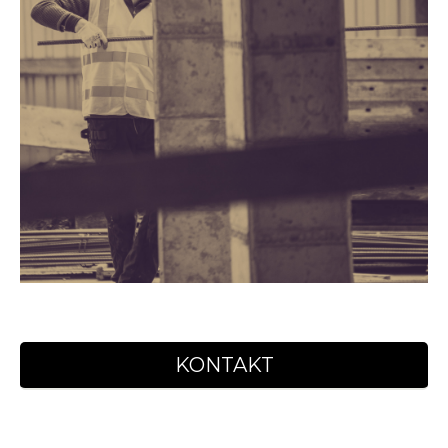
KONTAKT