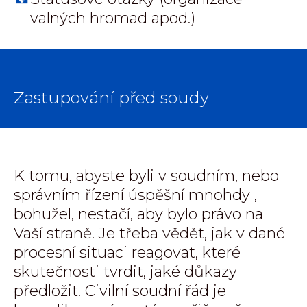
valných hromad apod.)
Zastupování před soudy
K tomu, abyste byli v soudním, nebo
správním řízení úspěšní mnohdy ,
bohužel, nestačí, aby bylo právo na
Vaší straně. Je třeba vědět, jak v dané
procesní situaci reagovat, které
skutečnosti tvrdit, jaké důkazy
předložit. Civilní soudní řád je