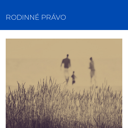
RODINNÉ PRÁVO