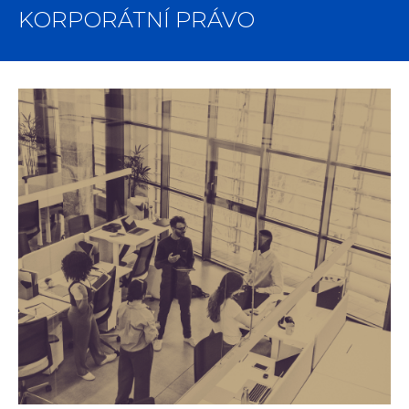
KORPORÁTNÍ PRÁVO