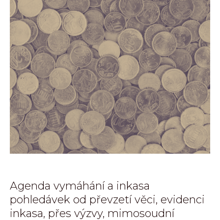
Agenda vymáhání a inkasa
pohledávek od převzetí věci, evidenci
inkasa, přes výzvy, mimosoudní